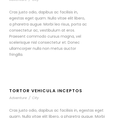
Cras justo odio, dapibus ac facilisis in,
egestas eget quam. Nulla vitae elit libero,
a pharetra augue. Morbi leo risus, porta ac
consectetur ac, vestibulum at eros.
Praesent commodo cursus magna, vel
scelerisque nisl consectetur et. Donec
ullamcorper nulla non metus auctor
fringilla.
TORTOR VEHICULA INCEPTOS
Adventure
/
City
Cras justo odio, dapibus ac facilisis in, egestas eget
quam. Nulla vitae elit libero, a pharetra augue. Morbi