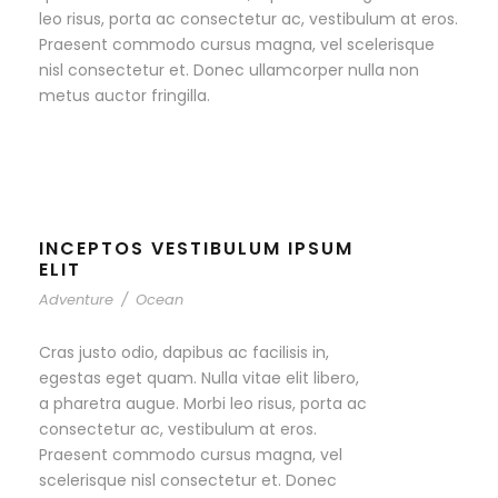
leo risus, porta ac consectetur ac, vestibulum at eros.
Praesent commodo cursus magna, vel scelerisque
nisl consectetur et. Donec ullamcorper nulla non
metus auctor fringilla.
INCEPTOS VESTIBULUM IPSUM
ELIT
Adventure
/
Ocean
Cras justo odio, dapibus ac facilisis in,
egestas eget quam. Nulla vitae elit libero,
a pharetra augue. Morbi leo risus, porta ac
consectetur ac, vestibulum at eros.
Praesent commodo cursus magna, vel
scelerisque nisl consectetur et. Donec