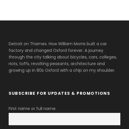
Detroit on Thames. How William Morris built a car
factory and changed Oxford forever. A journey
through the city talking about bicycles, cars, colleges,
riots, toffs, revolting peasants, architecture and
growing up in 80s Oxford with a chip on my shoulder.
SUBSCRIBE FOR UPDATES & PROMOTIONS
First name or full name