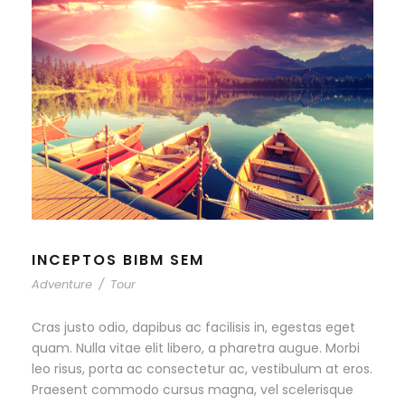
INCEPTOS BIBM SEM
Adventure
/
Tour
Cras justo odio, dapibus ac facilisis in, egestas eget
quam. Nulla vitae elit libero, a pharetra augue. Morbi
leo risus, porta ac consectetur ac, vestibulum at eros.
Praesent commodo cursus magna, vel scelerisque